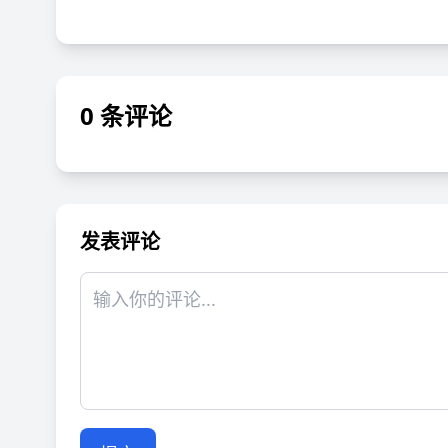
0 条评论
发表评论