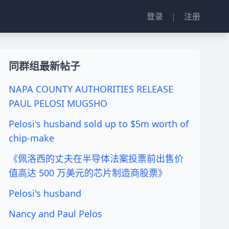
登录
|
注册
同群组最新帖子
NAPA COUNTY AUTHORITIES RELEASE
PAUL PELOSI MUGSHO
Pelosi's husband sold up to $5m worth of
chip-make
《佩洛西的丈夫在半导体法案投票前出售价
值高达 500 万美元的芯片制造商股票》
Pelosi's husband
Nancy and Paul Pelos