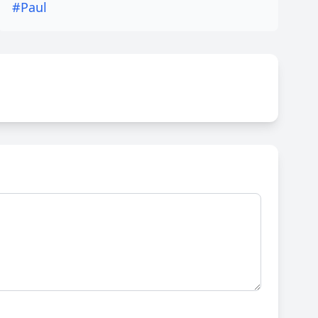
#Paul