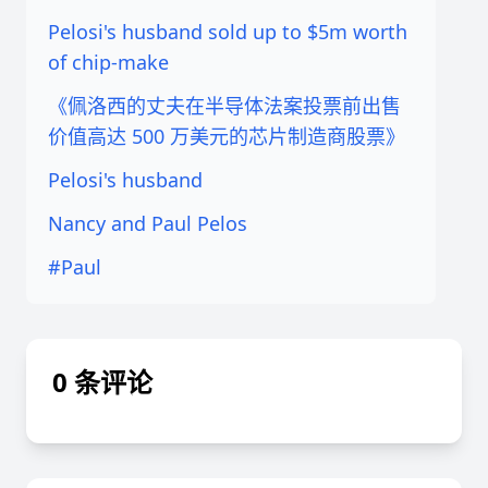
Pelosi's husband sold up to $5m worth
of chip-make
《佩洛西的丈夫在半导体法案投票前出售
价值高达 500 万美元的芯片制造商股票》
Pelosi's husband
Nancy and Paul Pelos
#Paul
0 条评论