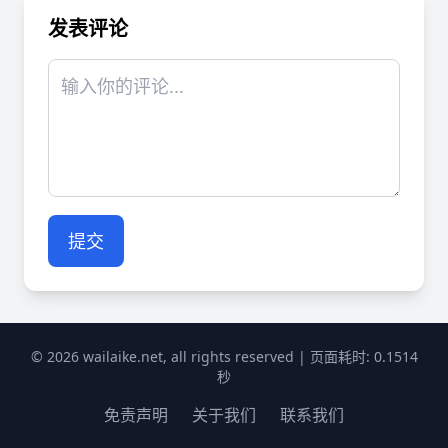
发表评论
提交
© 2026 wailaike.net, all rights reserved | 页面耗时: 0.1514
秒
免责声明
关于我们
联系我们