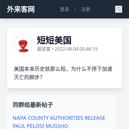
外来客网
登录
|
注册
短短美国
骆驼客 • 2022-08-04 00:46:19
美国本来历史就那么短，为什么不停下加速
灭亡的脚步？
同群组最新帖子
NAPA COUNTY AUTHORITIES RELEASE
PAUL PELOSI MUGSHO