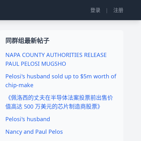
登录
|
注册
同群组最新帖子
NAPA COUNTY AUTHORITIES RELEASE
PAUL PELOSI MUGSHO
Pelosi's husband sold up to $5m worth of
chip-make
《佩洛西的丈夫在半导体法案投票前出售价
值高达 500 万美元的芯片制造商股票》
Pelosi's husband
Nancy and Paul Pelos