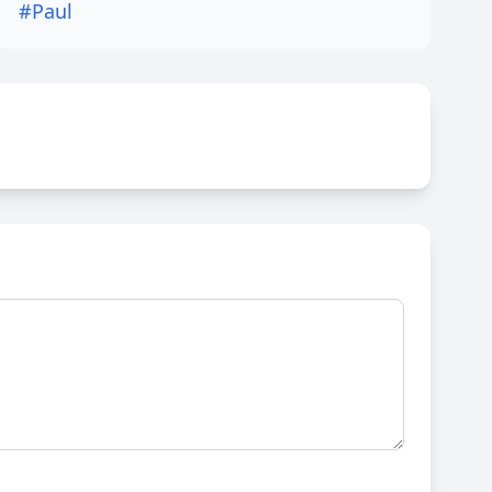
#Paul