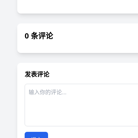
0 条评论
发表评论