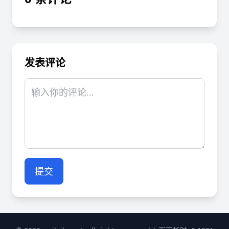
发表评论
提交