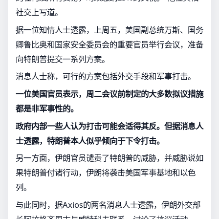
社交上写道。
据一位知情人士透露，上周五，美国副总统万斯、国务
卿鲁比奥和国家安全委员会的重要官员举行会议，准备
向特朗普提交一系列方案。
消息人士称，可行的方案包括外交手段和军事打击。
一位美国官员表示，周二会议前制定的大多数拟议措施
都是非军事性的。
政府内部一些人认为打击可能会适得其反。但据消息人
士透露，特朗普本人似乎倾向于下令打击。
另一方面，伊朗官员谴责了特朗普的威胁，并威胁说如
果特朗普付诸行动，伊朗将袭击美国军事基地和以色
列。
与此同时，据Axios的两名消息人士透露，伊朗外交部