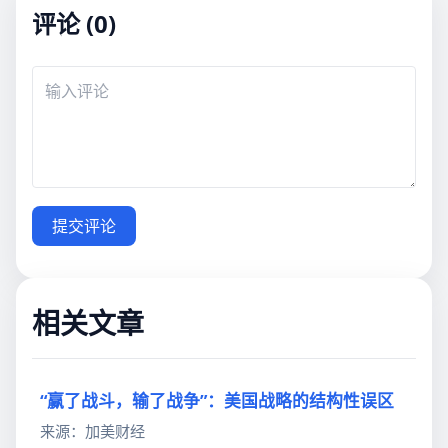
评论 (0)
提交评论
相关文章
“赢了战斗，输了战争”：美国战略的结构性误区
来源：加美财经