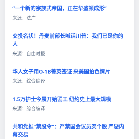
“一个新的宗族式帝国，正在华盛顿成形”
来源：法广
交投名状！丹麦前部长喊话川普：我们已是你的
人
来源：自由时报
华人女子用O-1B菁英签证 来美国拍色情片
来源：综合编译
1.5万护士今晨开始罢工 纽约史上最大规模
来源：综合编译
共和党推"禁股令"：严禁国会议员买个股 严惩内
幕交易