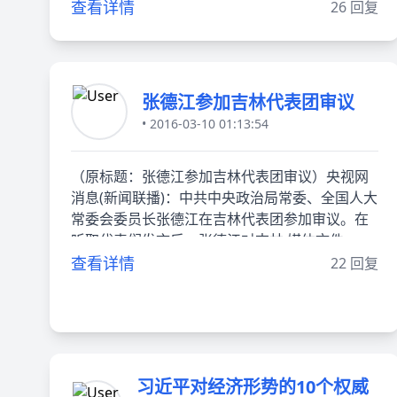
查看详情
26 回复
张德江参加吉林代表团审议
• 2016-03-10 01:13:54
（原标题：张德江参加吉林代表团审议）央视网
消息(新闻联播)：中共中央政治局常委、全国人大
常委会委员长张德江在吉林代表团参加审议。在
听取代表们发言后，张德江对吉林 媒体文件
查看详情
22 回复
习近平对经济形势的10个权威