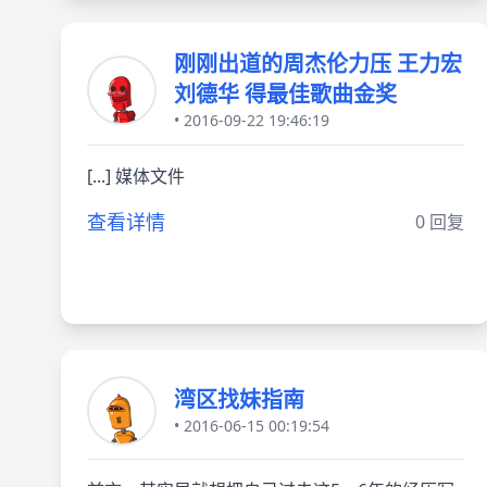
刚刚出道的周杰伦力压 王力宏
刘德华 得最佳歌曲金奖
• 2016-09-22 19:46:19
[...] 媒体文件
查看详情
0 回复
湾区找妹指南
• 2016-06-15 00:19:54