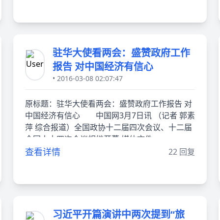
驻华大使看两会：盛赞政府工作
报告 对中国经济有信心
• 2016-03-08 02:07:47
原标题：驻华大使看两会：盛赞政府工作报告 对
中国经济有信心 中国网3月7日讯 （记者 郭素
萍 综合报道）全国政协十二届四次会议、十二届
全国人大四次会议相继开幕 媒体文件
查看详情
22 回复
习近平开篇演讲中两次提到“旅