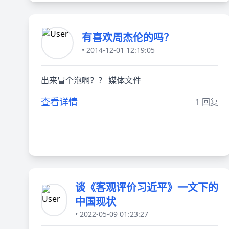
有喜欢周杰伦的吗？
• 2014-12-01 12:19:05
出来冒个泡啊？？ 媒体文件
查看详情
1 回复
谈《客观评价习近平》一文下的
中国现状
• 2022-05-09 01:23:27