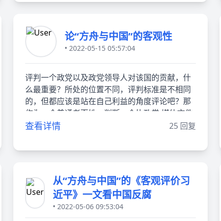
论“方舟与中国”的客观性
• 2022-05-15 05:57:04
评判一个政党以及政党领导人对该国的贡献，什
么最重要？所处的位置不同，评判标准是不相同
的，但都应该是站在自己利益的角度评论吧？那
作为一个普通老百姓，判断一个执政党 媒体文件
查看详情
25 回复
从“方舟与中国”的《客观评价习
近平》一文看中国反腐
• 2022-05-06 09:53:04