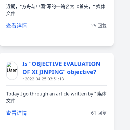
近期，“方舟与中国”写的一篇名为《首先，“ 媒体
文件
查看详情
25 回复
Is "OBJECTIVE EVALUATION
OF XI JINPING" objective?
• 2022-04-25 03:51:13
Today I go through an article written by “ 媒体
文件
查看详情
61 回复