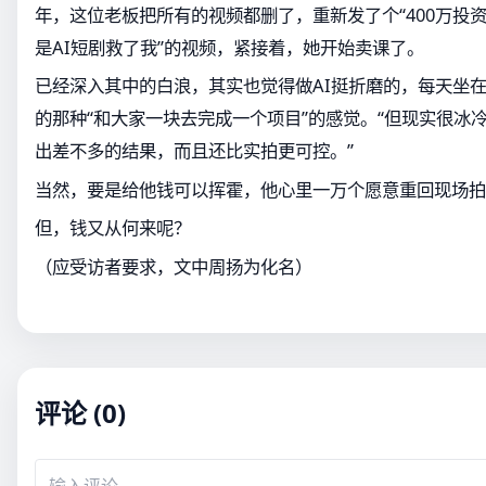
年，这位老板把所有的视频都删了，重新发了个“400万投
是AI短剧救了我”的视频，紧接着，她开始卖课了。
已经深入其中的白浪，其实也觉得做AI挺折磨的，每天坐
的那种“和大家一块去完成一个项目”的感觉。“但现实很冰冷
出差不多的结果，而且还比实拍更可控。”
当然，要是给他钱可以挥霍，他心里一万个愿意重回现场拍
但，钱又从何来呢？
（应受访者要求，文中周扬为化名）
评论 (0)