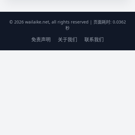
© 2026 wailaike.net, all rights reserved | 页面耗时: 0.0362
秒
免责声明
关于我们
联系我们