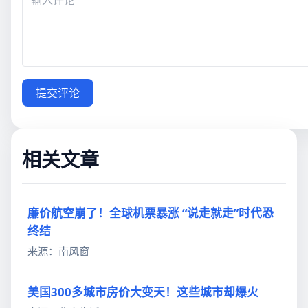
提交评论
相关文章
廉价航空崩了！全球机票暴涨 “说走就走”时代恐
终结
来源：南风窗
美国300多城市房价大变天！这些城市却爆火