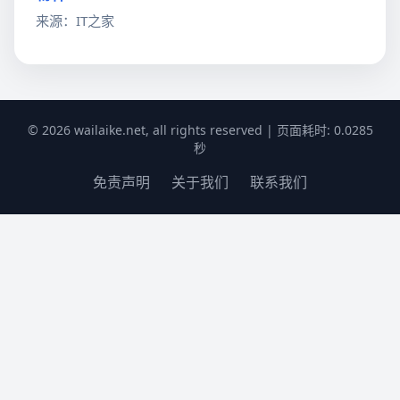
来源：IT之家
© 2026 wailaike.net, all rights reserved | 页面耗时: 0.0285
秒
免责声明
关于我们
联系我们