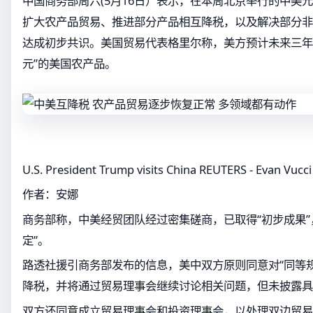
中国商务部周六(5月16日）表示，在本周北京举行的中美
扩大农产品贸易、推进部分产品相互降税，以及解决部分非
达成初步共识。美国贸易代表格里尔称，美方预计未来三年
元”的美国农产品。
U.S. President Trump visits China REUTERS - Evan Vucci
作者：安娜
商务部称，中美经贸团队经过密集磋商，已取得“初步成果”
定”。
路透社援引商务部发布的信息，美中双方原则同意对“同等
降税，并将通过贸易理事会继续讨论相关问题，但未披露具
双方还同意成立贸易理事会和投资理事会，以处理双边贸易