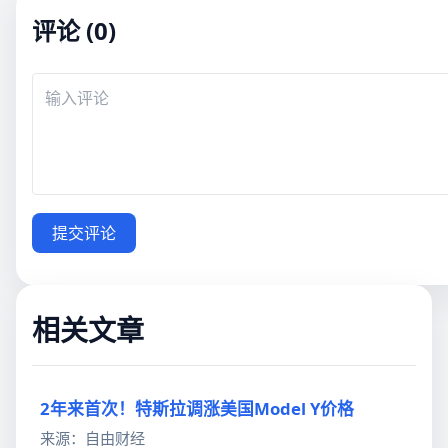
评论 (0)
提交评论
相关文章
2年来首次！特斯拉调涨美国Model Y价格
来源：自由财经