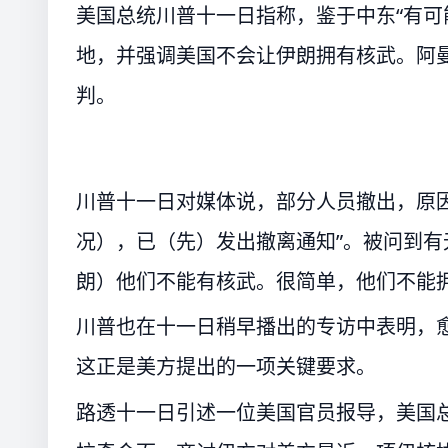
美国总统川普十一日指称，鉴于中东“有可
地，并强调美国不会让伊朗拥有核武。阿
判。
川普十一日对媒体说，部分人员撤出，原
况），已（先）发出撤离通知”。被问到有
朗）他们不能有核武。很简单，他们不能拥
川普也在十一日稍早播出的专访中表明，
这正是美方提出的一项关键要求。
路透十一日引述一位美国官员报导，美国