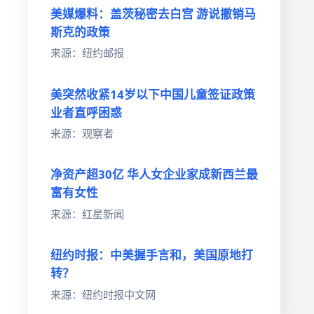
美媒爆料：盖茨秘密去白宫 游说撤销马
斯克的政策
来源：纽约邮报
美突然收紧14岁以下中国儿童签证政策
业者直呼困惑
来源：观察者
净资产超30亿 华人女企业家成新西兰最
富有女性
来源：红星新闻
纽约时报：中美握手言和，美国原地打
转？
来源：纽约时报中文网