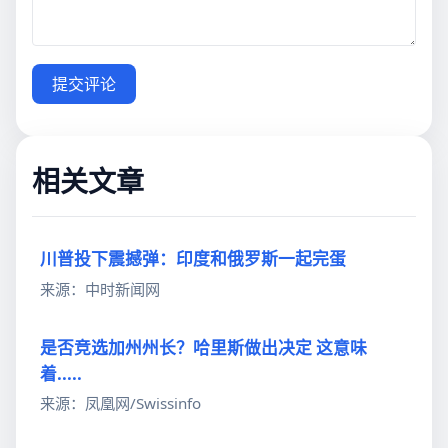
提交评论
相关文章
川普投下震撼弹：印度和俄罗斯一起完蛋
来源：中时新闻网
是否竞选加州州长？哈里斯做出决定 这意味
着.....
来源：凤凰网/Swissinfo