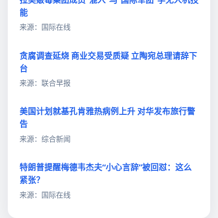
能
来源：国际在线
贪腐调查延烧 商业交易受质疑 立陶宛总理请辞下
台
来源：联合早报
美国计划就基孔肯雅热病例上升 对华发布旅行警
告
来源：综合新闻
特朗普提醒梅德韦杰夫“小心言辞”被回怼：这么
紧张？
来源：国际在线