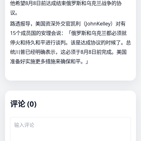
他希望8月8日前达成结束俄罗斯和乌克兰战争的协
议。
路透报导，美国资深外交官凯利（JohnKelley）对有
15个成员国的安理会说：「俄罗斯和乌克兰都必须就
停火和持久和平进行谈判。该是达成协议的时候了。总
统川普已经明确表示，这必须于8月8日前完成。美国
准备好实施更多措施来确保和平。」
评论 (0)