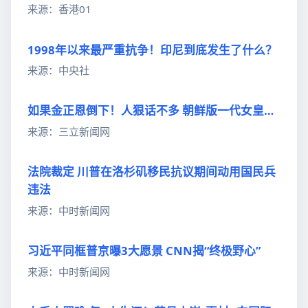
来源：香港01
1998年以来最严重抗争！印尼到底发生了什么？
来源：中央社
如果金正恩倒下！人狠话不多 朝鲜版一代女皇…
来源：三立新闻网
法院裁定 川普在洛杉矶移民抗议期间动用国民兵
违法
来源：中时新闻网
习近平同框普京曝3大愿景 CNN揭“终极野心”
来源：中时新闻网