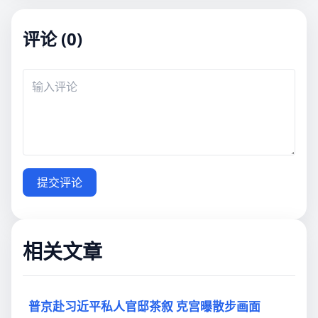
评论 (0)
提交评论
相关文章
普京赴习近平私人官邸茶叙 克宫曝散步画面