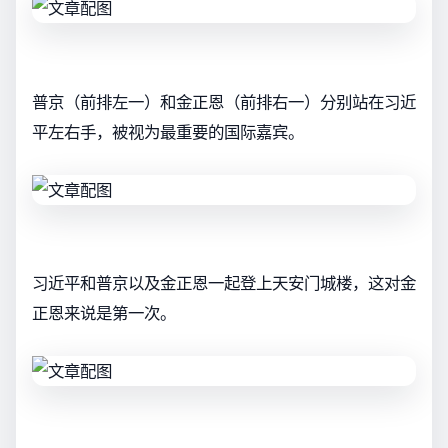
普京（前排左一）和金正恩（前排右一）分别站在习近
平左右手，被视为最重要的国际嘉宾。
习近平和普京以及金正恩一起登上天安门城楼，这对金
正恩来说是第一次。