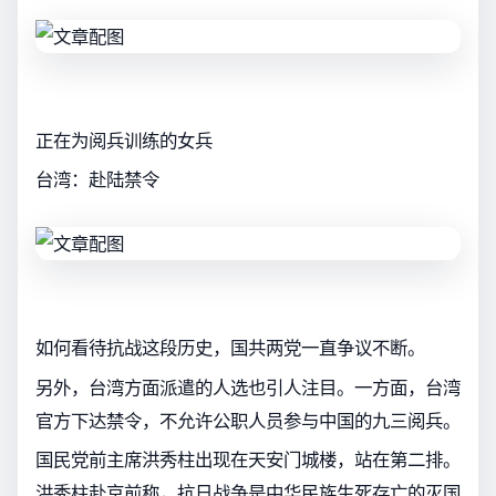
正在为阅兵训练的女兵
台湾：赴陆禁令
如何看待抗战这段历史，国共两党一直争议不断。
另外，台湾方面派遣的人选也引人注目。一方面，台湾
官方下达禁令，不允许公职人员参与中国的九三阅兵。
国民党前主席洪秀柱出现在天安门城楼，站在第二排。
洪秀柱赴京前称，抗日战争是中华民族生死存亡的灭国