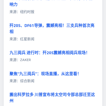
响力
来源：纽约时报
歼20S、DF61导弹，震撼亮相！三支兵种首次亮
相
来源：红星新闻
九三阅兵 进行时：歼20S震撼亮相阅兵现场！
来源：ZAKER
聚焦“九三阅兵”：现场直播，从这里看！
来源：综合新闻
搬出科罗拉多 川普宣布将太空司令部总部迁至这
州