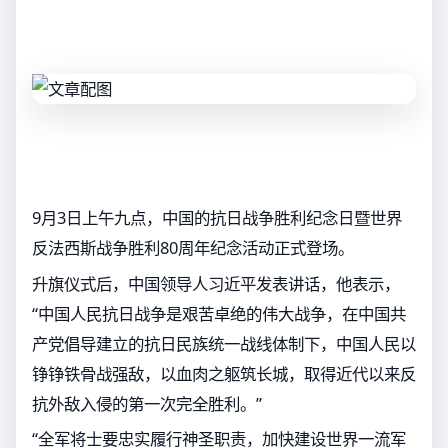
9月3日上午九点，中国的抗日战争胜利纪念日暨世界
反法西斯战争胜利80周年纪念活动正式登场。
升旗仪式后，中国领导人习近平发表讲话，他表示，
“中国人民抗日战争是艰苦卓绝的伟大战争，在中国共
产党倡导建立的抗日民族统一战线体制下，中国人民以
铮铮铁骨战强敌，以血肉之躯筑长城，取得近代以来反
抗外敌入侵的第一次完全胜利。”
“全军将士要忠实履行神圣职责，加快建设世界一流军