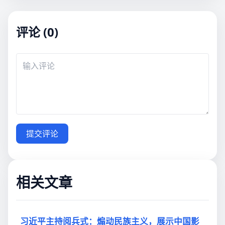
评论 (0)
提交评论
相关文章
习近平主持阅兵式：煽动民族主义，展示中国影