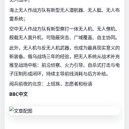
海上无人作战方队有新型无人潜航器、无人艇、无人布
雷系统；
空中无人作战方队有新型察打一体无人机、无人僚机、
舰载无人直升机，可隐蔽突击、广域覆盖、自主协同。
此外，无人机与反无人机武器，也成为最具现实意义的
新装备。俄乌战场三年的经验，把无人系统从战术补充
推至战场中枢：前沿侦察、火力引导、自杀式打击与电
子压制形成闭环，持续主导前线消耗与后方补给。
阅兵前夜的北京：上班族，志愿者和标语
BBC中文