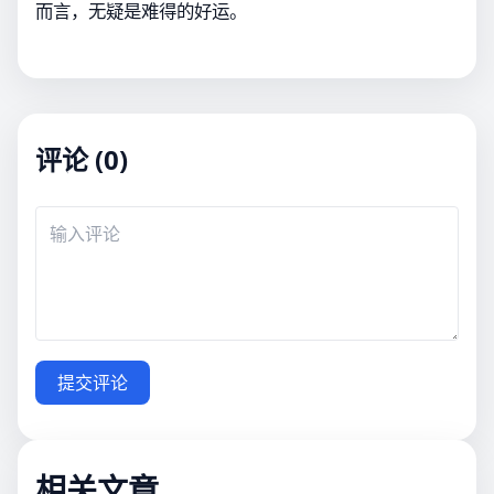
而言，无疑是难得的好运。
评论 (0)
提交评论
相关文章