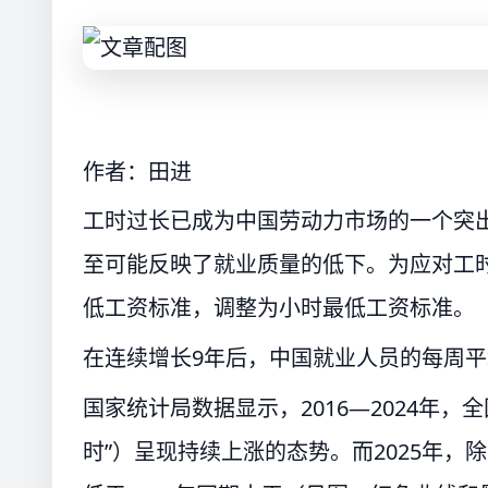
作者：田进
工时过长已成为中国劳动力市场的一个突
至可能反映了就业质量的低下。为应对工
低工资标准，调整为小时最低工资标准。
在连续增长9年后，中国就业人员的每周
国家统计局数据显示，2016—2024年
时”）呈现持续上涨的态势。而2025年，