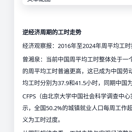
逆经济周期的工时走势
经济观察报：2016年至2024年周平均
曾湘泉：当前中国周平均工时整体处于一
的周平均工时普遍更高，这已成为中国劳动
均工时分别为37.9和41.5小时，同期中国
CFPS（由北京大学中国社会科学调查中心
示，全国50.2%的城镇就业人口每周工作
义为工时过度。