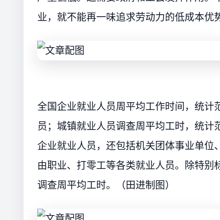
业，就不能再一味追求劳动力的低成本优
全国企业就业人员周平均工作时间，统计
员；城镇就业人员调查周平均工时，统计
企业就业人员，还包括机关团体事业单位
由职业、打零工等各类就业人员。除特别
调查周平均工时。（田进制图）