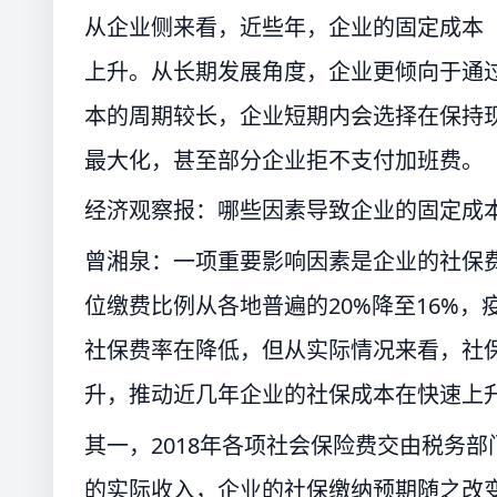
从企业侧来看，近些年，企业的固定成本
上升。从长期发展角度，企业更倾向于通
本的周期较长，企业短期内会选择在保持
最大化，甚至部分企业拒不支付加班费。
经济观察报：哪些因素导致企业的固定成
曾湘泉：一项重要影响因素是企业的社保费
位缴费比例从各地普遍的20%降至16%
社保费率在降低，但从实际情况来看，社
升，推动近几年企业的社保成本在快速上
其一，2018年各项社会保险费交由税务
的实际收入，企业的社保缴纳预期随之改