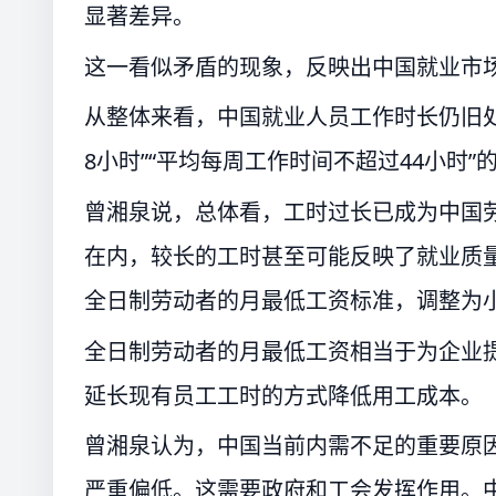
显著差异。
这一看似矛盾的现象，反映出中国就业市
从整体来看，中国就业人员工作时长仍旧
8小时”“平均每周工作时间不超过44小时”
曾湘泉说，总体看，工时过长已成为中国
在内，较长的工时甚至可能反映了就业质
全日制劳动者的月最低工资标准，调整为
全日制劳动者的月最低工资相当于为企业提
延长现有员工工时的方式降低用工成本。
曾湘泉认为，中国当前内需不足的重要原
严重偏低。这需要政府和工会发挥作用。