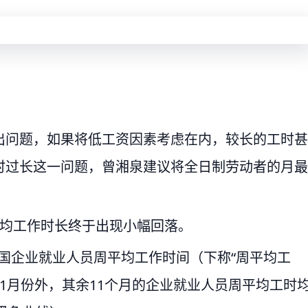
出问题，如果将低工资因素考虑在内，较长的工时甚
时过长这一问题，曾湘泉建议将全日制劳动者的月最
平均工作时长终于出现小幅回落。
，全国企业就业人员周平均工作时间（下称“周平均工
除1月份外，其余11个月的企业就业人员周平均工时