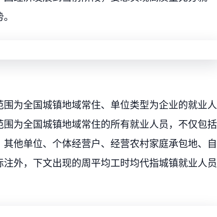
势。
范围为全国城镇地域常住、单位类型为企业的就业人
范围为全国城镇地域常住的所有就业人员，不仅包括
、其他单位、个体经营户、经营农村家庭承包地、自
标注外，下文出现的周平均工时均代指城镇就业人员