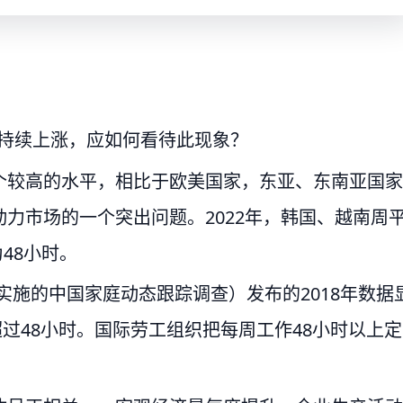
工时持续上涨，应如何看待此现象？
个较高的水平，相比于欧美国家，东亚、东南亚国家
力市场的一个突出问题。2022年，韩国、越南周
为48小时。
实施的中国家庭动态跟踪调查）发布的2018年数据
超过48小时。国际劳工组织把每周工作48小时以上定