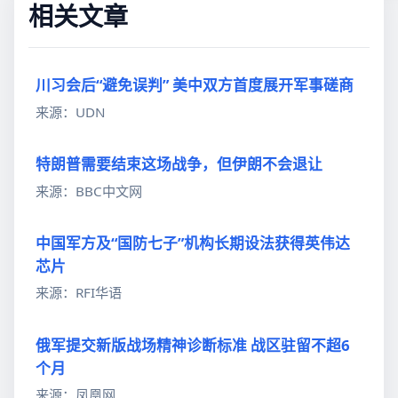
相关文章
川习会后“避免误判” 美中双方首度展开军事磋商
来源：UDN
特朗普需要结束这场战争，但伊朗不会退让
来源：BBC中文网
中国军方及“国防七子”机构长期设法获得英伟达
芯片
来源：RFI华语
俄军提交新版战场精神诊断标准 战区驻留不超6
个月
来源：凤凰网