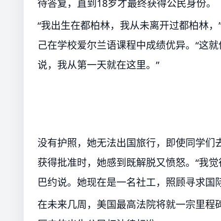
待答复，直到18岁才最终获得公民身份。
“我出生在都柏林，我从未离开过都柏林，
己在学校爱尔兰语课程中成绩优异。“这就
说，我从第一天就在这里。”
没有护照，她无法出国旅行，即使同学们
获得批准时，她感到既解脱又愤怒。“我觉
巴约说。她现在是一名社工，照顾寻求国
在未来几周，美国最高法院将就一宗里程碑