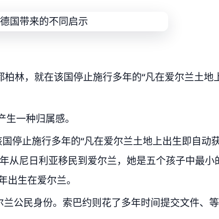
生在都柏林，就在该国停止施行多年的“凡在爱尔兰土地
产生一种归属感。
在该国停止施行多年的“凡在爱尔兰土地上出生即自动
01年从尼日利亚移民到爱尔兰，她是五个孩子中最小
4年出生在爱尔兰。
尔兰公民身份。索巴约则花了多年时间提交文件、等