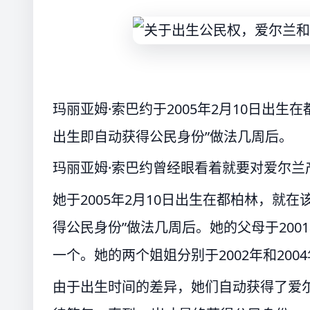
玛丽亚姆·索巴约于2005年2月10日出
出生即自动获得公民身份”做法几周后。
玛丽亚姆·索巴约曾经眼看着就要对爱尔兰
她于2005年2月10日出生在都柏林，就
得公民身份”做法几周后。她的父母于20
一个。她的两个姐姐分别于2002年和200
由于出生时间的差异，她们自动获得了爱