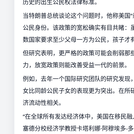
历史的出生公民权法律标准。
当特朗普总统谈论这个问题时，他称美国“
公民身份。该政策的宽松确实有目共睹：
数国家要求至少父母一方为公民，孩子才
但研究表明，更严格的政策可能会削弱那
力，放宽政策则能改善受益一代的前景。
例如，去年一个国际研究团队的研究发现
女比同龄公民子女的表现更为突出。在所研
济流动性相关。
“在全球所有发达经济体中，美国在移民融
塞德分校经济学教授卡塔利娜·阿穆埃多-