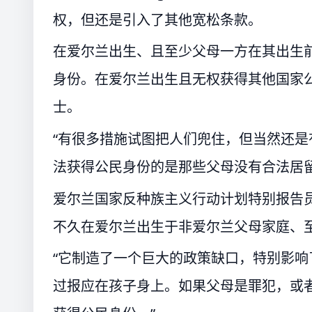
权，但还是引入了其他宽松条款。
在爱尔兰出生、且至少父母一方在其出生
身份。在爱尔兰出生且无权获得其他国家
士。
“有很多措施试图把人们兜住，但当然还是
法获得公民身份的是那些父母没有合法居
爱尔兰国家反种族主义行动计划特别报告
不久在爱尔兰出生于非爱尔兰父母家庭、
“它制造了一个巨大的政策缺口，特别影响
过报应在孩子身上。如果父母是罪犯，或