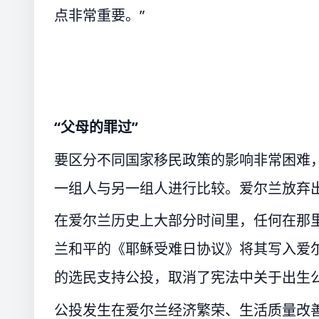
点非常重要。”
“父母的罪过”
要区分不同国家移民政策的影响非常困难
一组人与另一组人进行比较。爱尔兰放弃
在爱尔兰历史上大部分时间里，任何在那里
兰和平的《耶稣受难日协议》将其写入爱尔
的选民支持公投，取消了宪法中关于出生
公投发生在爱尔兰经济繁荣、生活质量改