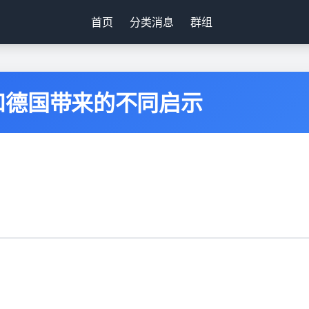
首页
分类消息
群组
和德国带来的不同启示