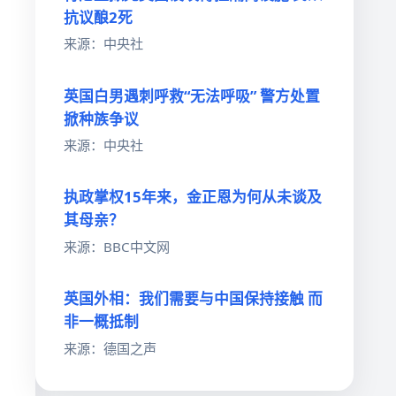
抗议酿2死
来源：中央社
英国白男遇刺呼救“无法呼吸” 警方处置
掀种族争议
来源：中央社
执政掌权15年来，金正恩为何从未谈及
其母亲？
来源：BBC中文网
英国外相：我们需要与中国保持接触 而
非一概抵制
来源：德国之声