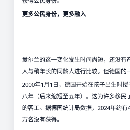
获得公民身份。”
更多公民身份，更多融入
爱尔兰的这一变化发生时间尚短，还没有产
人与稍年长的同龄人进行比较。但德国的
2000年1月1日，德国开始在孩子出生
八年（后来缩短至五年）。这为许多移民
的客工。据德国统计局数据，2024年约有
万名没有获得。