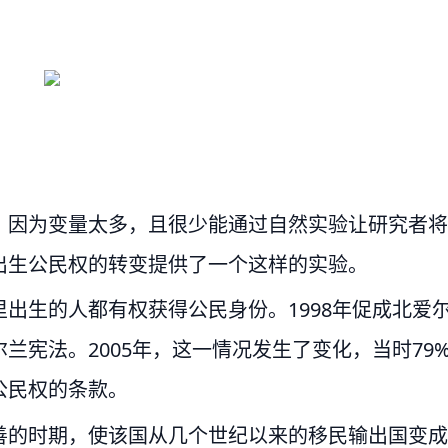
，因为变量太多，且很少能通过自然实验让研究者将
出生公民权的转变提供了一个这样的实验。
出生的人都有权获得公民身份。1998年促成北爱
兰宪法。2005年，这一情况发生了变化，当时79
公民权的条款。
善的时期，使该国从几个世纪以来的移民输出国变成