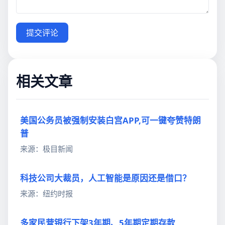
提交评论
相关文章
美国公务员被强制安装白宫APP,可一键夸赞特朗
普
来源：极目新闻
科技公司大裁员，人工智能是原因还是借口？
来源：纽约时报
多家民营银行下架3年期、5年期定期存款