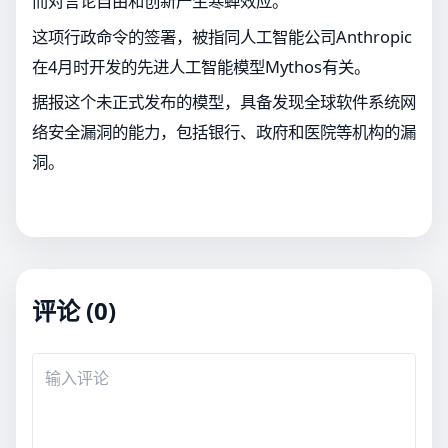
而对言论自由和创新产生寒蝉效应。
这项行政命令的签署，被指同人工智能公司Anthropic
在4月时开发的先进人工智能模型Mythos有关。
据报这个未正式发布的模型，具备发现全球软件系统网
络安全漏洞的能力，包括银行、政府和医院等机构的漏
洞。
评论 (0)