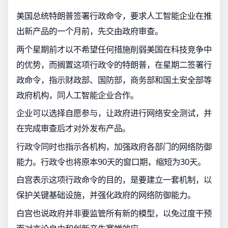
美国总统特朗普签署行政命令，要求人工智能企业在推
出新产品的一个月前，先交由政府审查。
两个星期前才以不希望任何措施削弱美国在科技竞争中
的优势，而搁置这项行政令的特朗普，在星期二签署行
政命令，指示财政部、国防部，商务部和国土安全部等
政府机构，同人工智能企业合作。
企业可以选择自愿参与，让政府进行网络安全测试，并
在完成审查后才对外发布产品。
行政令同时也指示各机构，加强政府各部门的网络防御
能力。行政令也将原本90天的窗口期，缩短为30天。
白宫表示这项行政命令的目的，是要建立一套机制，以
保护关键基础设施，并强化政府的网络防御能力。
白宫也说政府并非要监管所有新的模型，以免过度干预