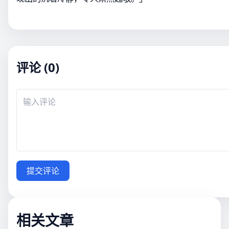
评论 (0)
提交评论
相关文章