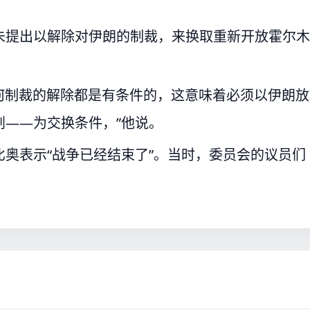
未提出以解除对伊朗的制裁，来换取重新开放霍尔木
何制裁的解除都是有条件的，这意味着必须以伊朗放
划——为交换条件，”他说。
奥表示“战争已经结束了”。当时，委员会的议员们