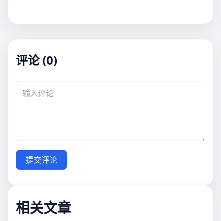
评论 (0)
提交评论
相关文章