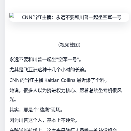
（视频截图）
永远不要和川普一起坐"空军一号"。
尤其是飞亚洲这种十几个小时的长途。
CNN的当红主播 Kaitlan Collins 最近爆了个料。
她说，很多人以为挤进权力核心、跟着总统坐专机很风
光。
其实，那是个"熬鹰"现场。
因为川普这个人，基本上不睡觉。
在跨洋长航线上，这本来是随行人员唯一的补觉机会。