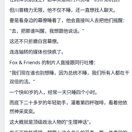
但川普精力无限，他不仅不睡，还一直想找人聊天。
要是看身边的幕僚睡着了，他会直接叫人去把他们摇醒：
"去，把那谁叫醒，我想跟他说话。"
这还不只折磨白宫幕僚。
连连轴转的媒体也快疯了。
Fox & Friends 的制片人直接跟同行吐槽：
"我们现在谁也别想睡，因为总统不睡，我们所有人都在干
双倍的活。"
一个快80岁的人，经常一天只睡四个小时。
而底下二十多岁的年轻助手，灌着第四杯咖啡，看着他依
然神采奕奕。
这大概就是顶级政治人物的"生理神话"。