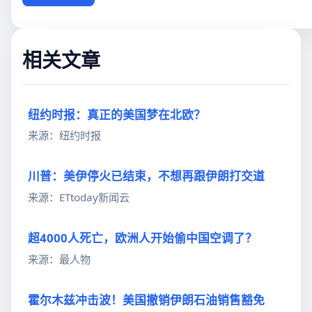
相关文章
纽约时报：真正的美国梦在北欧？
来源：纽约时报
川普：美伊停火已结束，不想再跟伊朗打交道
来源：ETtoday新闻云
超4000人死亡，欧洲人开始偷中国空调了？
来源：最人物
霍尔木兹冲击波！美国撤销伊朗石油销售豁免