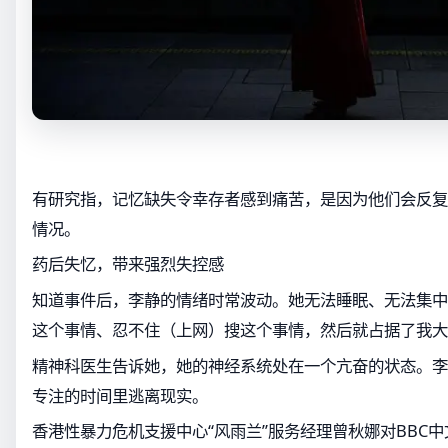
有研究指，记忆缺失令幸存者感到痛苦，是因为他们会反复
情况。
药后失忆，带来强烈失控感
知道事件后，李静的情绪时常波动。她无法睡眠、无法集中
这个事情、忍不住（上网）搜这个事情，然后就占据了我大
精神科医生告诉她，她的神经系统处在一个亢奋的状态。李
专注的时间里逃离现实。
香港性暴力危机支援中心“风雨兰”服务经理曾秋娜对BBC