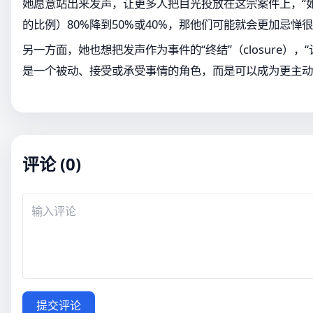
她愿意站出来发声，让更多人把目光投放在这宗案件上，“
的比例）80%降到50%或40%，那他们可能就会更加忌惮很
另一方面，她也想把发声作为事件的“终结”（closure）
是一个被动、接受或承受事情的角色，而是可以成为更主动
评论 (0)
提交评论