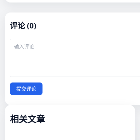
评论 (0)
提交评论
相关文章