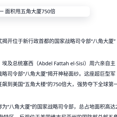
揭开位于新行政首都的国家战略司令部“八角大厦”
塞西（Abdel Fattah el-Sisi）周六亲自主
略司令部“八角大厦”揭开神秘面纱。这座超巨型军
飙到美国“五角大楼”的750倍大，强势夺下全球第
为“八角大厦”的国家战略司令部，总占地面积高达