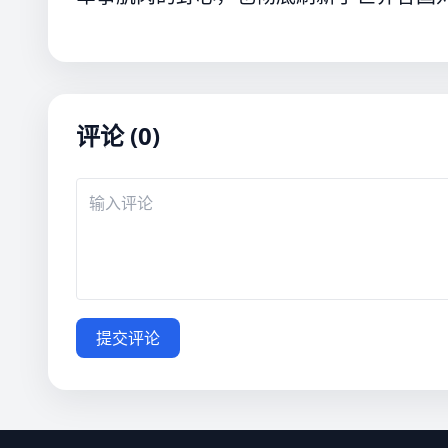
评论 (0)
提交评论