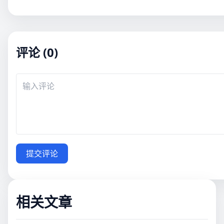
评论 (0)
提交评论
相关文章