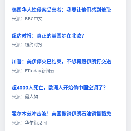
德国华人性侵案受害者：我要让他们感到羞耻
来源：BBC中文
纽约时报：真正的美国梦在北欧？
来源：纽约时报
川普：美伊停火已结束，不想再跟伊朗打交道
来源：ETtoday新闻云
超4000人死亡，欧洲人开始偷中国空调了？
来源：最人物
霍尔木兹冲击波！美国撤销伊朗石油销售豁免
来源：华尔街见闻